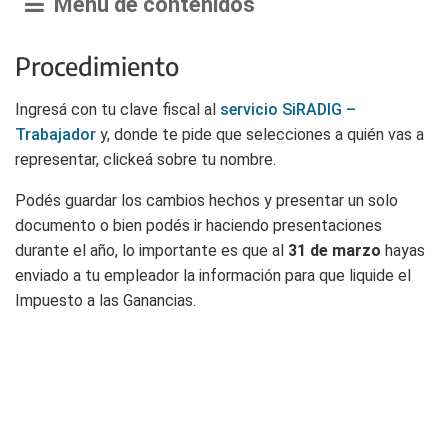
Menú de contenidos
Procedimiento
Ingresá con tu clave fiscal al
servicio SiRADIG –
Trabajador
y, donde te pide que selecciones a quién vas a
representar, clickeá sobre tu nombre.
Podés guardar los cambios hechos y presentar un solo
documento o bien podés ir haciendo presentaciones
durante el año, lo importante es que al
31 de marzo
hayas
enviado a tu empleador la información para que liquide el
Impuesto a las Ganancias.