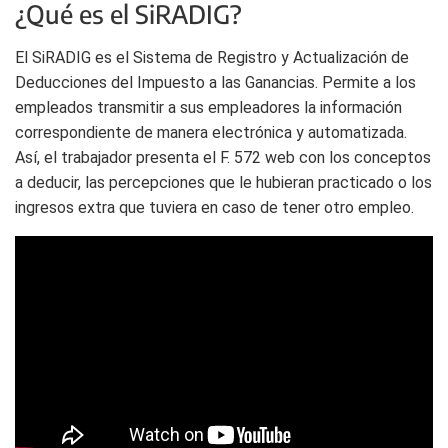
¿Qué es el SiRADIG?
El SiRADIG es el Sistema de Registro y Actualización de
Deducciones del Impuesto a las Ganancias. Permite a los
empleados transmitir a sus empleadores la información
correspondiente de manera electrónica y automatizada.
Así, el trabajador presenta el F. 572 web con los conceptos
a deducir, las percepciones que le hubieran practicado o los
ingresos extra que tuviera en caso de tener otro empleo.