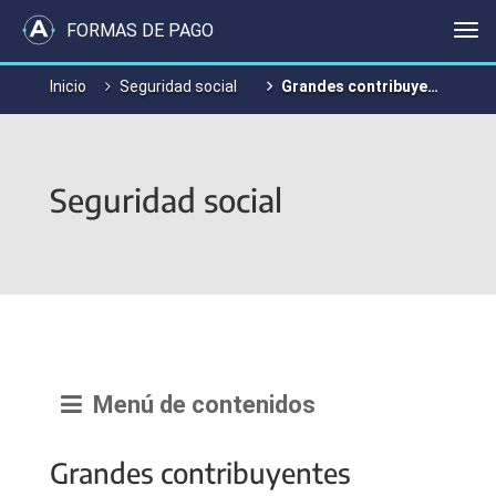
FORMAS DE PAGO
Me
Inicio
Seguridad social
Grandes contribuyentes
Seguridad social
Menú de contenidos
Grandes contribuyentes