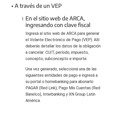
• A través de un VEP
En el sitio web de ARCA,
ingresando con clave fiscal
Ingresá al sitio web de ARCA para generar
el Volante Electrónico de Pago (VEP). Allí
deberás detallar los datos de la obligación
a cancelar: CUIT, período, impuesto,
concepto, subconcepto e importe.
Una vez generado, seleccioná una de las
siguientes entidades de pago e ingresá a
su portal o homebanking para abonarlo:
PAGAR (Red Link), Pago Mis Cuentas (Red
Banelco), Interbanking y XN Group Latin
América.