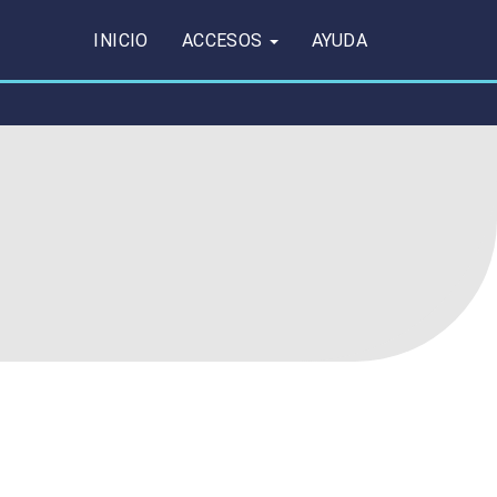
INICIO
ACCESOS
AYUDA