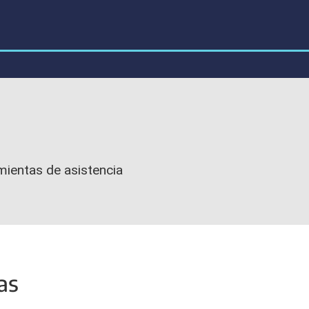
mientas de asistencia
as