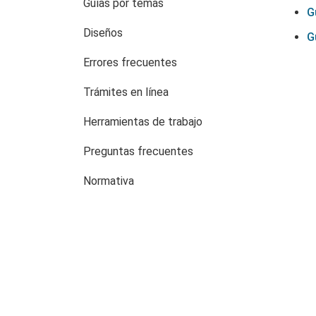
Guías por temas
G
Diseños
G
Errores frecuentes
Trámites en línea
Herramientas de trabajo
Preguntas frecuentes
Normativa