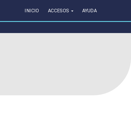
INICIO
ACCESOS
AYUDA