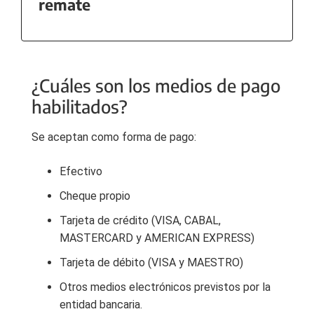
remate
¿Cuáles son los medios de pago
habilitados?
Se aceptan como forma de pago:
Efectivo
Cheque propio
Tarjeta de crédito (VISA, CABAL,
MASTERCARD y AMERICAN EXPRESS)
Tarjeta de débito (VISA y MAESTRO)
Otros medios electrónicos previstos por la
entidad bancaria.