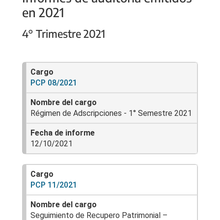
en 2021
4° Trimestre 2021
PCP 08/2021
Régimen de Adscripciones - 1° Semestre 2021
12/10/2021
PCP 11/2021
Seguimiento de Recupero Patrimonial –