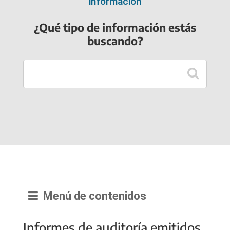
información
¿Qué tipo de información estás
buscando?
Menú de contenidos
Informes de auditoría emitidos