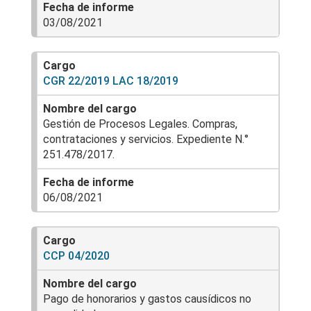
03/08/2021
CGR 22/2019 LAC 18/2019
Gestión de Procesos Legales. Compras,
contrataciones y servicios. Expediente N.°
251.478/2017.
06/08/2021
CCP 04/2020
Pago de honorarios y gastos causídicos no