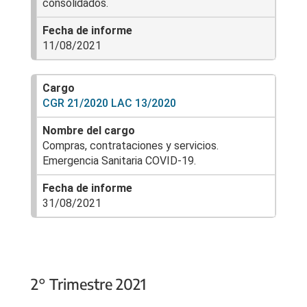
consolidados.
11/08/2021
CGR 21/2020 LAC 13/2020
Compras, contrataciones y servicios.
Emergencia Sanitaria COVID-19.
31/08/2021
2° Trimestre 2021