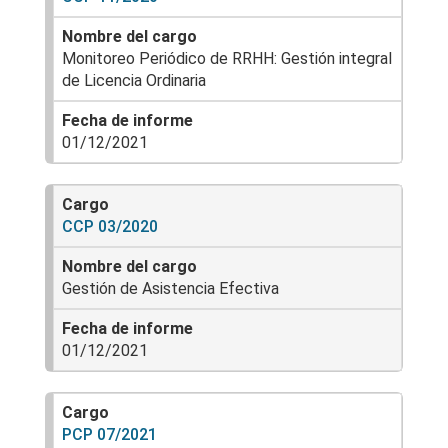
Monitoreo Periódico de RRHH: Gestión integral
de Licencia Ordinaria
01/12/2021
CCP 03/2020
Gestión de Asistencia Efectiva
01/12/2021
PCP 07/2021