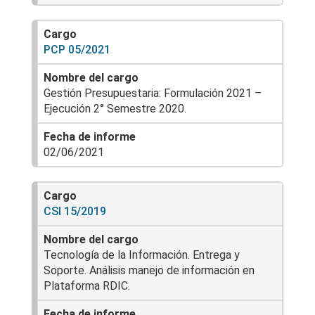
PCP 05/2021
Gestión Presupuestaria: Formulación 2021 –
Ejecución 2° Semestre 2020.
02/06/2021
CSI 15/2019
Tecnología de la Información. Entrega y
Soporte. Análisis manejo de información en
Plataforma RDIC.