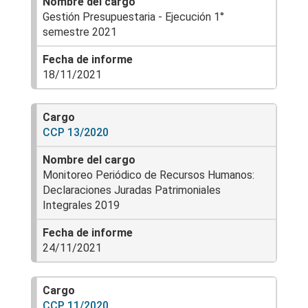
Gestión Presupuestaria - Ejecución 1°
semestre 2021
18/11/2021
CCP 13/2020
Monitoreo Periódico de Recursos Humanos:
Declaraciones Juradas Patrimoniales
Integrales 2019
24/11/2021
CCP 11/2020