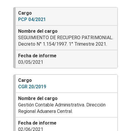
PCP 04/2021
SEGUIMIENTO DE RECUPERO PATRIMONIAL.
Decreto N° 1.154/1997. 1° Trimestre 2021.
03/05/2021
CGR 20/2019
Gestión Contable Administrativa. Dirección
Regional Aduanera Central.
02/06/2021