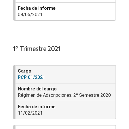
04/06/2021
1° Trimestre 2021
PCP 01/2021
Régimen de Adscripciones: 2º Semestre 2020
11/02/2021