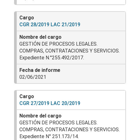
CGR 28/2019 LAC 21/2019
GESTIÓN DE PROCESOS LEGALES.
COMPRAS, CONTRATACIONES Y SERVICIOS.
Expediente N.°255.492/2017.
02/06/2021
CGR 27/2019 LAC 20/2019
GESTIÓN DE PROCESOS LEGALES.
COMPRAS, CONTRATACIONES Y SERVICIOS.
Expediente N° 251.173/14.