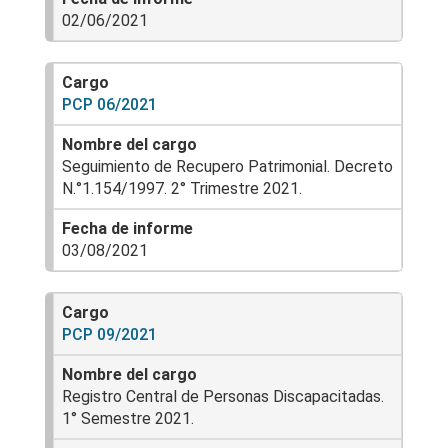
02/06/2021
PCP 06/2021
Seguimiento de Recupero Patrimonial. Decreto
N.°1.154/1997. 2° Trimestre 2021.
03/08/2021
PCP 09/2021
Registro Central de Personas Discapacitadas.
1° Semestre 2021.