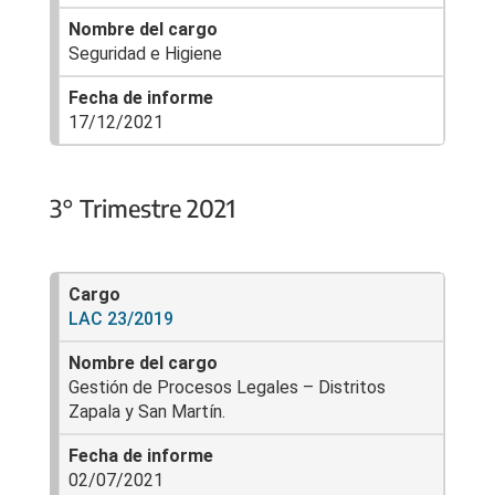
Seguridad e Higiene
17/12/2021
3° Trimestre 2021
LAC 23/2019
Gestión de Procesos Legales – Distritos
Zapala y San Martín.
02/07/2021