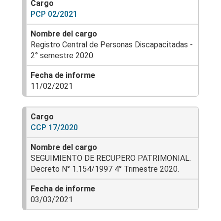
PCP 02/2021
Registro Central de Personas Discapacitadas -
2° semestre 2020.
11/02/2021
CCP 17/2020
SEGUIMIENTO DE RECUPERO PATRIMONIAL.
Decreto N° 1.154/1997 4° Trimestre 2020.
03/03/2021