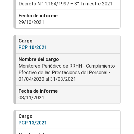
Decreto N.° 1.154/1997 – 3° Trimestre 2021
29/10/2021
PCP 10/2021
Monitoreo Periódico de RRHH - Cumplimiento
Efectivo de las Prestaciones del Personal -
01/04/2020 al 31/03/2021
08/11/2021
PCP 13/2021