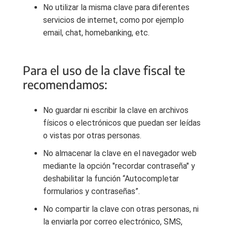
No utilizar la misma clave para diferentes
servicios de internet, como por ejemplo
email, chat, homebanking, etc.
Para el uso de la clave fiscal te
recomendamos:
No guardar ni escribir la clave en archivos
físicos o electrónicos que puedan ser leídas
o vistas por otras personas.
No almacenar la clave en el navegador web
mediante la opción "recordar contraseña" y
deshabilitar la función “Autocompletar
formularios y contraseñas”.
No compartir la clave con otras personas, ni
la enviarla por correo electrónico, SMS,