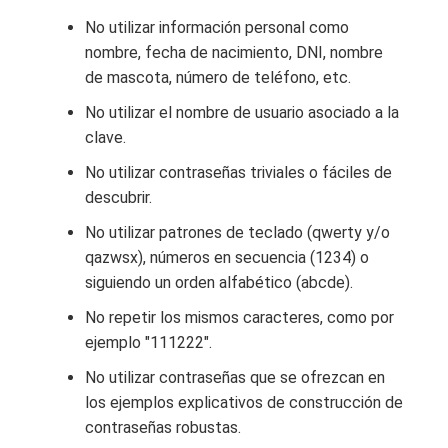
No utilizar información personal como
nombre, fecha de nacimiento, DNI, nombre
de mascota, número de teléfono, etc.
No utilizar el nombre de usuario asociado a la
clave.
No utilizar contraseñas triviales o fáciles de
descubrir.
No utilizar patrones de teclado (qwerty y/o
qazwsx), números en secuencia (1234) o
siguiendo un orden alfabético (abcde).
No repetir los mismos caracteres, como por
ejemplo "111222".
No utilizar contraseñas que se ofrezcan en
los ejemplos explicativos de construcción de
contraseñas robustas.