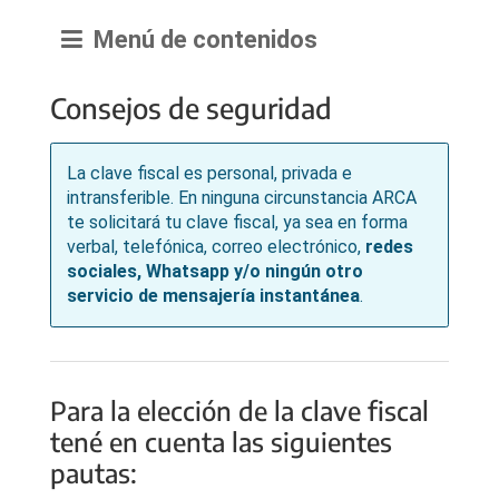
Menú de contenidos
Consejos de seguridad
La clave fiscal es personal, privada e
intransferible. En ninguna circunstancia ARCA
te solicitará tu clave fiscal, ya sea en forma
verbal, telefónica, correo electrónico,
redes
sociales, Whatsapp y/o ningún otro
servicio de mensajería instantánea
.
Para la elección de la clave fiscal
tené en cuenta las siguientes
pautas: