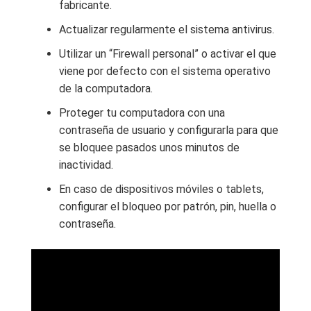
fabricante.
Actualizar regularmente el sistema antivirus.
Utilizar un “Firewall personal” o activar el que
viene por defecto con el sistema operativo
de la computadora.
Proteger tu computadora con una
contraseña de usuario y configurarla para que
se bloquee pasados unos minutos de
inactividad.
En caso de dispositivos móviles o tablets,
configurar el bloqueo por patrón, pin, huella o
contraseña.