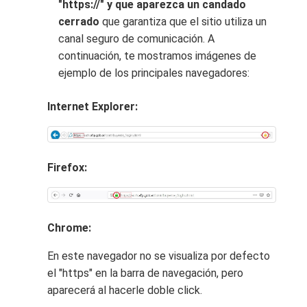
"https://" y que aparezca un candado
cerrado
que garantiza que el sitio utiliza un
canal seguro de comunicación. A
continuación, te mostramos imágenes de
ejemplo de los principales navegadores:
Internet Explorer:
Firefox:
Chrome:
En este navegador no se visualiza por defecto
el "https" en la barra de navegación, pero
aparecerá al hacerle doble click.