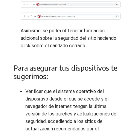
Asimismo, se podrá obtener información
adicional sobre la seguridad del sitio haciendo
click sobre el candado cerrado.
Para asegurar tus dispositivos te
sugerimos:
Verificar que el sistema operativo del
dispositivo desde el que se accede y el
navegador de internet tengan la última
versión de los parches y actualizaciones de
seguridad, accediendo a los sitios de
actualización recomendados por el