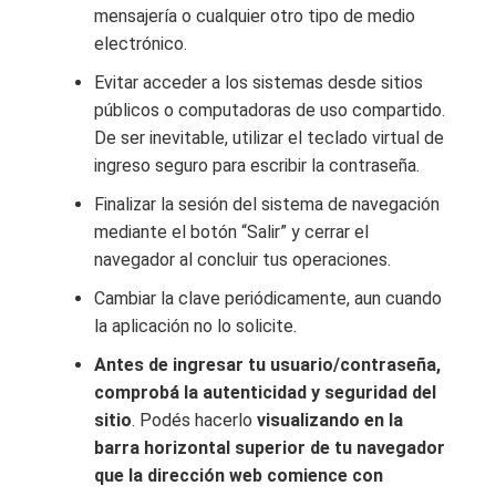
mensajería o cualquier otro tipo de medio
electrónico.
Evitar acceder a los sistemas desde sitios
públicos o computadoras de uso compartido.
De ser inevitable, utilizar el teclado virtual de
ingreso seguro para escribir la contraseña.
Finalizar la sesión del sistema de navegación
mediante el botón “Salir” y cerrar el
navegador al concluir tus operaciones.
Cambiar la clave periódicamente, aun cuando
la aplicación no lo solicite.
Antes de ingresar tu usuario/contraseña,
comprobá la autenticidad y seguridad del
sitio
. Podés hacerlo
visualizando en la
barra horizontal superior de tu navegador
que la dirección web comience con