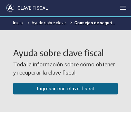
CLAVE FISCAL
Me
Inicio
Ayuda sobre clave fiscal
Consejos de seguridad
Ayuda sobre clave fiscal
Toda la información sobre cómo obtener
y recuperar la clave fiscal.
Ingresar con clave fiscal