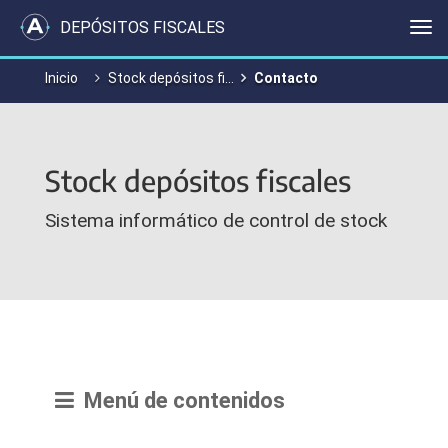
DEPÓSITOS FISCALES
Me
Inicio
Stock depósitos fiscales
Contacto
Stock depósitos fiscales
Sistema informático de control de stock
Menú de contenidos