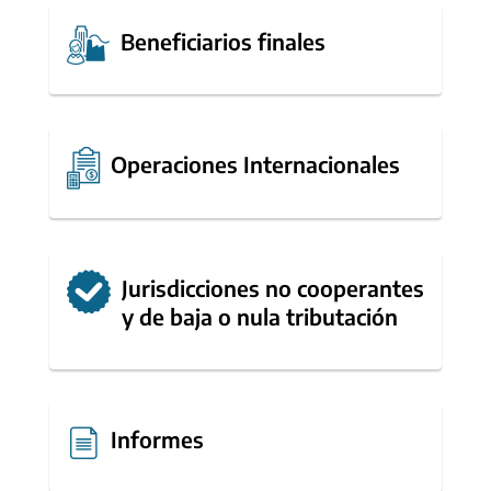
Beneficiarios finales
Operaciones Internacionales
Jurisdicciones no cooperantes
y de baja o nula tributación
Informes