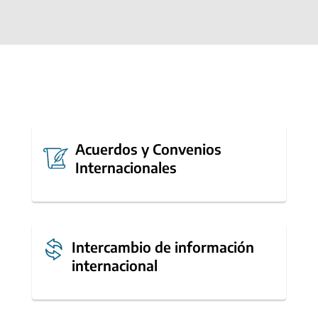
Acuerdos y Convenios
Internacionales
Intercambio de información
internacional