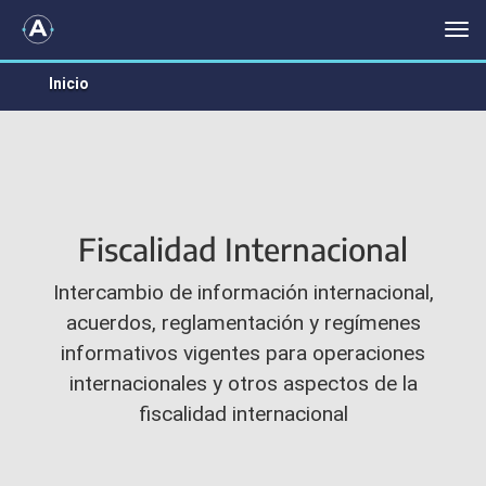
FISCALIDAD INTERNACIONAL
Me
Inicio
Fiscalidad Internacional
Intercambio de información internacional,
acuerdos, reglamentación y regímenes
informativos vigentes para operaciones
internacionales y otros aspectos de la
fiscalidad internacional