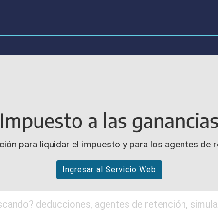
Impuesto a las ganancia
ión para liquidar el impuesto y para los agentes de 
Ingresar al Servicio Web