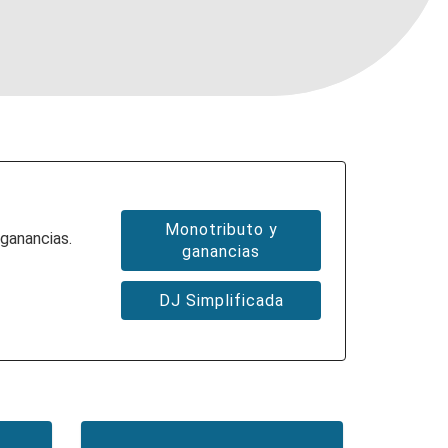
Monotributo y
 ganancias.
ganancias
DJ Simplificada