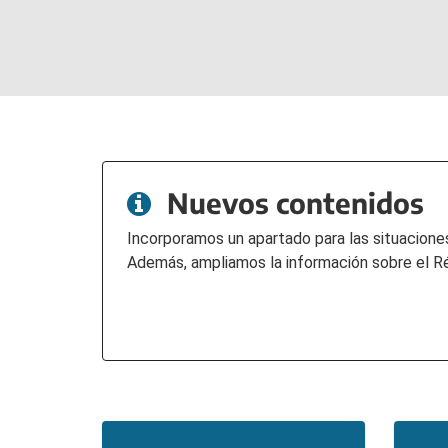
Nuevos contenidos
Incorporamos un apartado para las situaciones
Además, ampliamos la información sobre el Ré
Secciones