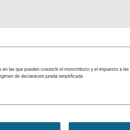
 en las que pueden coexistir el monotributo y el impuesto a las
gimen de declaración jurada simplificada.