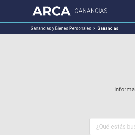
GANANCIAS
Ganancias y Bienes Personales
Ganancias
Informac