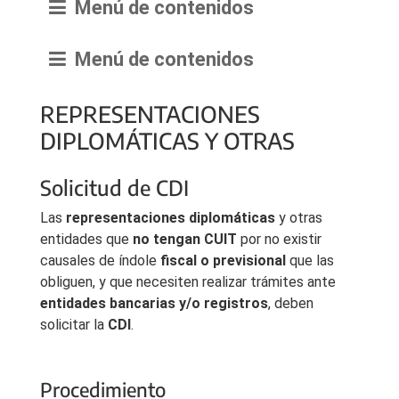
Menú de contenidos
Menú de contenidos
REPRESENTACIONES
DIPLOMÁTICAS Y OTRAS
Solicitud de CDI
Las
representaciones diplomáticas
y otras
entidades que
no tengan CUIT
por no existir
causales de índole
fiscal o previsional
que las
obliguen, y que necesiten realizar trámites ante
entidades bancarias y/o registros
, deben
solicitar la
CDI
.
Procedimiento