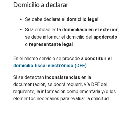
Domicilio a declarar
Se debe declarar el
domicilio legal
.
Si la entidad está
domiciliada en el exterior
,
se debe informar el domicilio del
apoderado
o
representante legal
.
En el mismo servicio se procede a
constituir el
domicilio fiscal electrónico (DFE)
.
Si se detectan
inconsistencias
en la
documentación, se podrá requerir, vía DFE del
requirente, la información complementaria y/o los
elementos necesarios para evaluar la solicitud.