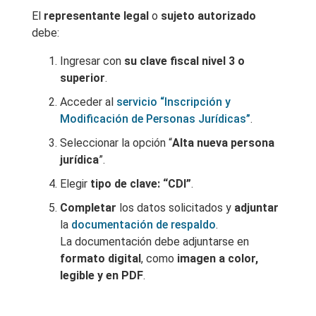
El
representante legal
o
sujeto autorizado
debe:
Ingresar con
su clave fiscal nivel 3 o
superior
.
Acceder al
servicio “Inscripción y
Modificación de Personas Jurídicas”
.
Seleccionar la opción “
Alta nueva persona
jurídica
”.
Elegir
tipo de clave: “CDI”
.
Completar
los datos solicitados y
adjuntar
la
documentación de respaldo
.
La documentación debe adjuntarse en
formato digital
, como
imagen a color,
legible y en PDF
.