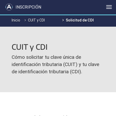
INSCRIPCIÓN
Me
Inicio
CUIT y CDI
Solicitud de CDI
CUIT y CDI
Cómo solicitar tu clave única de
identificación tributaria (CUIT) y tu clave
de identificación tributaria (CDI).