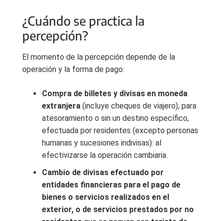
¿Cuándo se practica la
percepción?
El momento de la percepción depende de la
operación y la forma de pago:
Compra de billetes y divisas en moneda
extranjera
(incluye cheques de viajero), para
atesoramiento o sin un destino específico,
efectuada por residentes (excepto personas
humanas y sucesiones indivisas): al
efectivizarse la operación cambiaria.
Cambio de divisas efectuado por
entidades financieras para el pago de
bienes o servicios realizados en el
exterior, o de servicios prestados por no