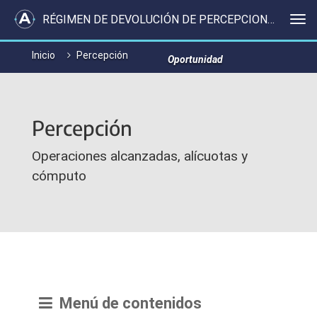
RÉGIMEN DE DEVOLUCIÓN DE PERCEPCIONES
Me
Inicio
Percepción
Oportunidad
Percepción
Operaciones alcanzadas, alícuotas y
cómputo
Menú de contenidos