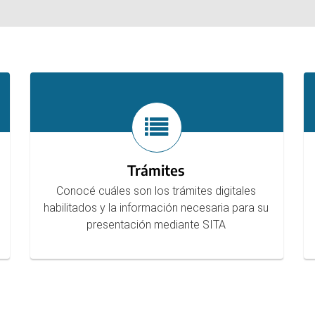
Trámites
Conocé cuáles son los trámites digitales
habilitados y la información necesaria para su
presentación mediante SITA