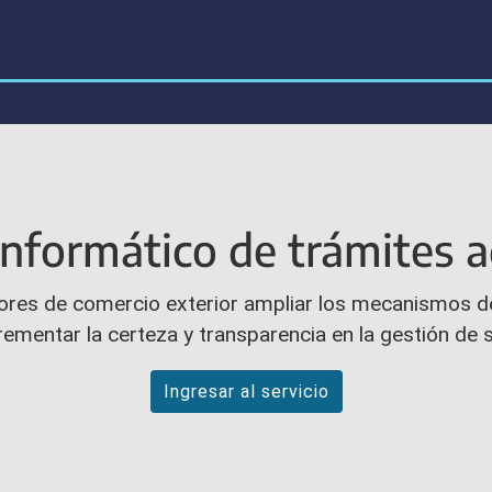
informático de trámites 
dores de comercio exterior ampliar los mecanismos d
ementar la certeza y transparencia en la gestión de 
Ingresar al servicio