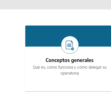
Secciones
Conceptos generales
Qué es, cómo funciona y cómo delegar su
operatoria