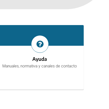
Ayuda
Manuales, normativa y canales de contacto