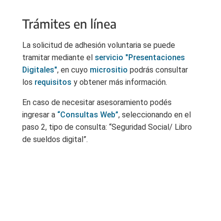
Trámites en línea
La solicitud de adhesión voluntaria se puede
tramitar mediante el
servicio "Presentaciones
Digitales"
, en cuyo
micrositio
podrás consultar
los
requisitos
y obtener más información.
En caso de necesitar asesoramiento podés
ingresar a
“Consultas Web”
, seleccionando en el
paso 2, tipo de consulta: “Seguridad Social/ Libro
de sueldos digital”.