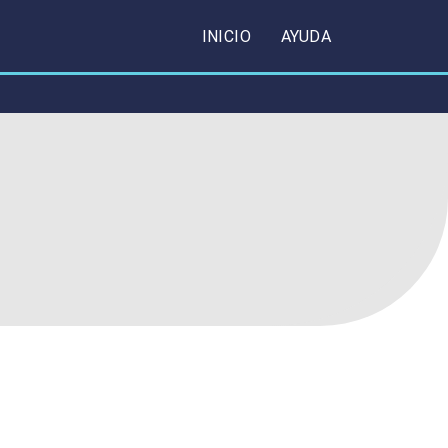
INICIO
AYUDA