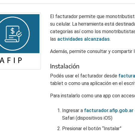
El facturador permite que monotributis
su celular. La herramienta está destina
categorías así como los monotributistas
las
actividades alcanzadas
.
Además, permite consultar y compartir 
Instalación
Podés usar el facturador desde
factura
tablet o como una aplicación en el escri
Para instalarlo como una app con acces
Ingresar a
facturador.afip.gob.ar
Safari (dispositivos iOS)
Presionar el botón “Instalar”