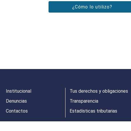
¿Cómo lo utilizo?
Institucional
Tus derechos y obligaciones
Denuncias
Transparencia
Contactos
Estadísticas tributarias