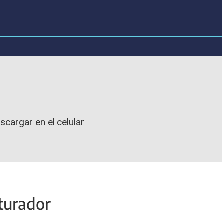
scargar en el celular
turador