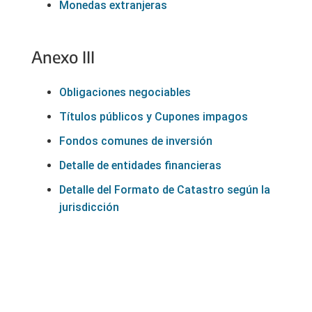
Monedas extranjeras
Anexo III
Obligaciones negociables
Títulos públicos y Cupones impagos
Fondos comunes de inversión
Detalle de entidades financieras
Detalle del Formato de Catastro según la
jurisdicción