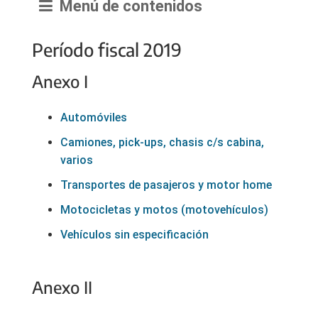
Menú de contenidos
Período fiscal 2019
Anexo I
Automóviles
Camiones, pick-ups, chasis c/s cabina,
varios
Transportes de pasajeros y motor home
Motocicletas y motos (motovehículos)
Vehículos sin especificación
Anexo II