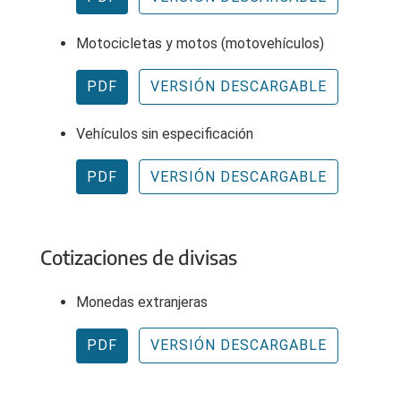
Motocicletas y motos (motovehículos)
PDF
VERSIÓN DESCARGABLE
Vehículos sin especificación
PDF
VERSIÓN DESCARGABLE
Cotizaciones de divisas
Monedas extranjeras
PDF
VERSIÓN DESCARGABLE