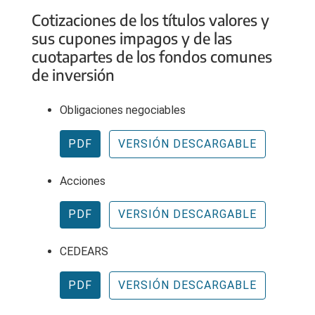
Cotizaciones de los títulos valores y
sus cupones impagos y de las
cuotapartes de los fondos comunes
de inversión
Obligaciones negociables
PDF
VERSIÓN DESCARGABLE
Acciones
PDF
VERSIÓN DESCARGABLE
CEDEARS
PDF
VERSIÓN DESCARGABLE