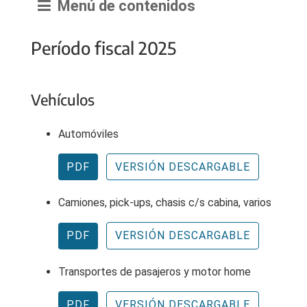
Menú de contenidos
Período fiscal 2025
Vehículos
Automóviles
PDF
VERSIÓN DESCARGABLE
Camiones, pick-ups, chasis c/s cabina, varios
PDF
VERSIÓN DESCARGABLE
Transportes de pasajeros y motor home
PDF
VERSIÓN DESCARGABLE