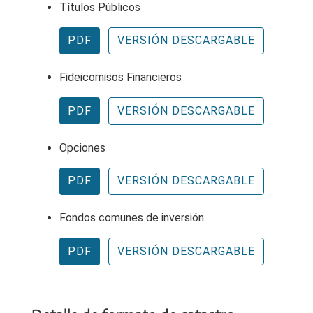
Títulos Públicos
PDF
VERSIÓN DESCARGABLE
Fideicomisos Financieros
PDF
VERSIÓN DESCARGABLE
Opciones
PDF
VERSIÓN DESCARGABLE
Fondos comunes de inversión
PDF
VERSIÓN DESCARGABLE