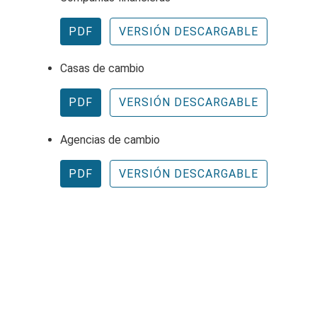
PDF
VERSIÓN DESCARGABLE
Casas de cambio
PDF
VERSIÓN DESCARGABLE
Agencias de cambio
PDF
VERSIÓN DESCARGABLE