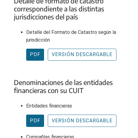
Detalle de formato de catastro
correspondiente a las distintas
jurisdicciones del país
Detalle del Formato de Catastro según la
jurisdicción
PDF
VERSIÓN DESCARGABLE
Denominaciones de las entidades
financieras con su CUIT
Entidades financieras
PDF
VERSIÓN DESCARGABLE
Compañías financieras