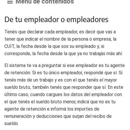
Menú de contenidos
De tu empleador o empleadores
Tenés que declarar cada empleador, es decir que vas a
tener que indicar el nombre de la persona o empresa, la
CUIT, la fecha desde la que sos su empleado y, si
corresponde, la fecha desde la que ya no trabajás más ahí.
El sistema te va a preguntar si ese empleador es tu agente
de retención. Si es tu único empleador, respondé que sí. Si
tenés más de un trabajo y es con el que tenés el mayor
sueldo bruto, también tenés que responder que sí. En este
último caso, cuando cargues los datos del empleador con
el que tenés el sueldo bruto menor, indicá que no es tu
agente de retención e informá los importes de
remuneración y deducciones que surjan del recibo de
sueldo.